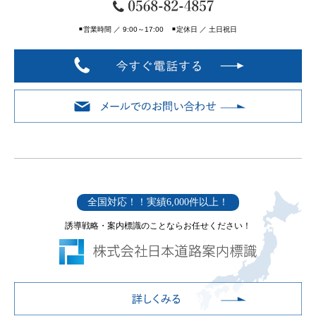
■
営業時間 ／ 9:00～17:00
■
定休日 ／ 土日祝日
全国対応！！実績6,000件以上！
誘導戦略・案内標識のことならお任せください！