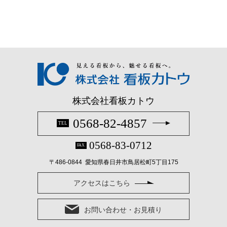
株式会社看板カトウ
0568-82-4857
TEL
0568-83-0712
FAX
〒486-0844 愛知県春日井市鳥居松町5丁目175
アクセスはこちら
お問い合わせ・お見積り