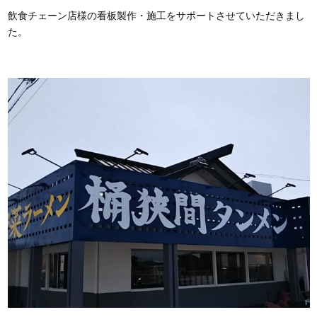
飲食チェーン店様の看板製作・施工をサポートさせていただきまし
た。