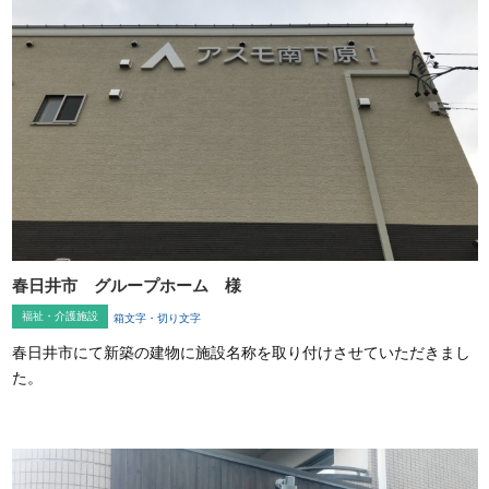
春日井市 グループホーム 様
福祉・介護施設
箱文字・切り文字
春日井市にて新築の建物に施設名称を取り付けさせていただきまし
た。